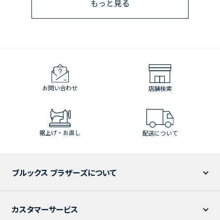
もっと見る
お問い合わせ
店舗検索
裾上げ・お直し
配送について
ブルックス ブラザーズについて
カスタマーサービス