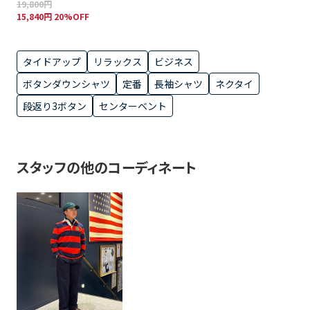
19,800円
15,840円 20%OFF
タイドアップ
リラックス
ビジネス
ボタンダウンシャツ
定番
長袖シャツ
ネクタイ
段返り3ボタン
センターベント
スタッフの他のコーディネート