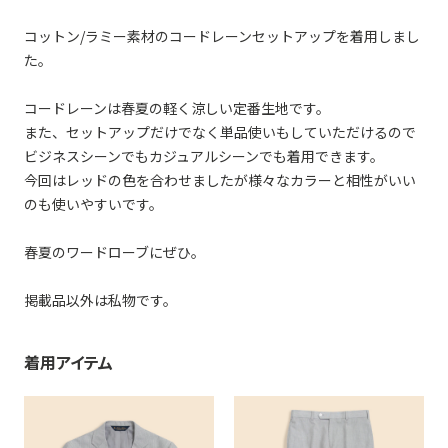
コットン/ラミー素材のコードレーンセットアップを着用しまし
た。
コードレーンは春夏の軽く涼しい定番生地です。
また、セットアップだけでなく単品使いもしていただけるので
ビジネスシーンでもカジュアルシーンでも着用できます。
今回はレッドの色を合わせましたが様々なカラーと相性がいい
のも使いやすいです。
春夏のワードローブにぜひ。
掲載品以外は私物です。
着用アイテム