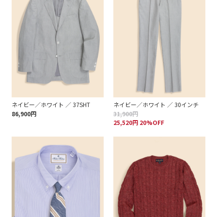
ネイビー／ホワイト ／ 37SHT
ネイビー／ホワイト ／ 30インチ
86,900円
31,900円
25,520円 20%OFF