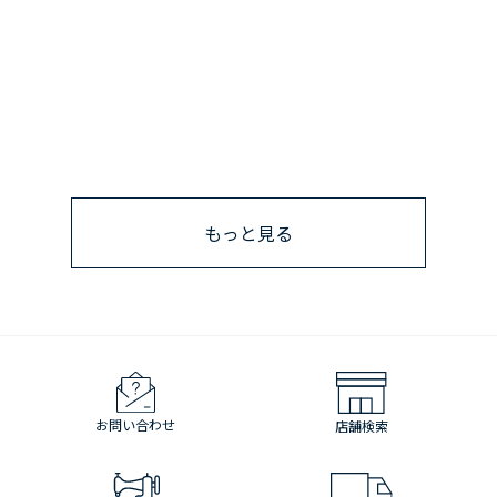
もっと見る
お問い合わせ
店舗検索