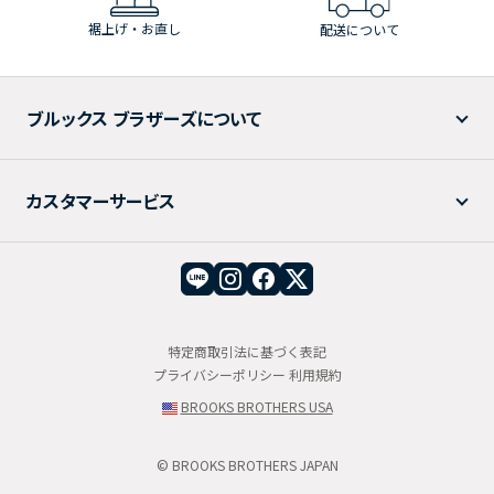
裾上げ・お直し
配送について
ブルックス ブラザーズについて
カスタマーサービス
特定商取引法に基づく表記
プライバシーポリシー
利用規約
BROOKS BROTHERS USA
© BROOKS BROTHERS JAPAN