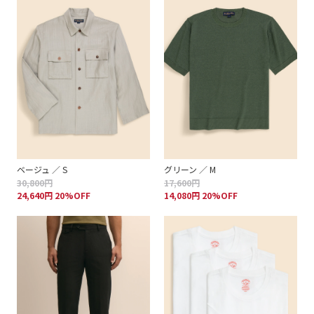
ベージュ ／ S
グリーン ／ M
30,800円
17,600円
24,640円 20%OFF
14,080円 20%OFF