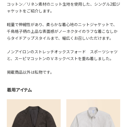
コットン／リネン素材のニット生地を使用した、シングル2釦ジ
ャケットをご紹介します。
軽量で伸縮性があり、柔らかな着心地のニットジャケットで、
千鳥格子柄の上品な表面感がノーネクタイのラフな着こなしか
らタイドアップスタイルまで、幅広くお召しいただけます。
ノンアイロンのストレッチオックスフォード スポーツシャツ
と、スーピマコットンのＶネックベストを重ね着しました。
掲載商品以外は私物です。
着用アイテム