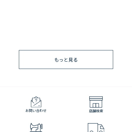
もっと見る
お問い合わせ
店舗検索