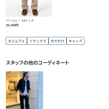
ベージュ ／ 34インチ
25,300円
カジュアル
リラックス
おでかけ
キャップ
スタッフの他のコーディネート