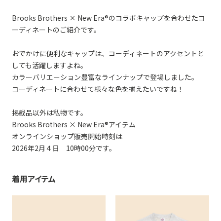
Brooks Brothers × New Era®のコラボキャップを合わせたコ
ーディネートのご紹介です。
おでかけに便利なキャップは、コーディネートのアクセントと
しても活躍しますよね。
カラーバリエーション豊富なラインナップで登場しました。
コーディネートに合わせて様々な色を揃えたいですね！
掲載品以外は私物です。
Brooks Brothers × New Era®アイテム
オンラインショップ販売開始時刻は
2026年2月４日 10時00分です。
着用アイテム