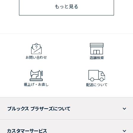
もっと見る
お問い合わせ
店舗検索
裾上げ・お直し
配送について
ブルックス ブラザーズについて
カスタマーサービス