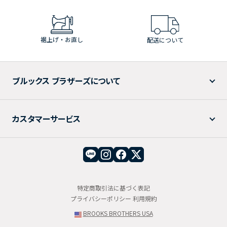
裾上げ・お直し
配送について
ブルックス ブラザーズについて
カスタマーサービス
特定商取引法に基づく表記
プライバシーポリシー
利用規約
BROOKS BROTHERS USA