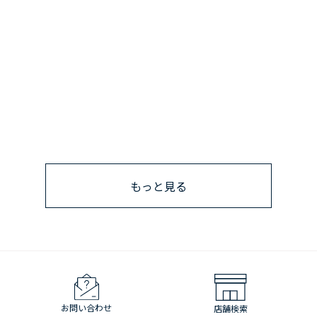
もっと見る
お問い合わせ
店舗検索