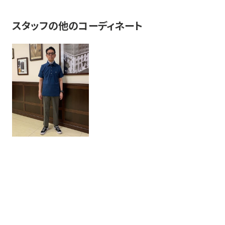
スタッフの他のコーディネート