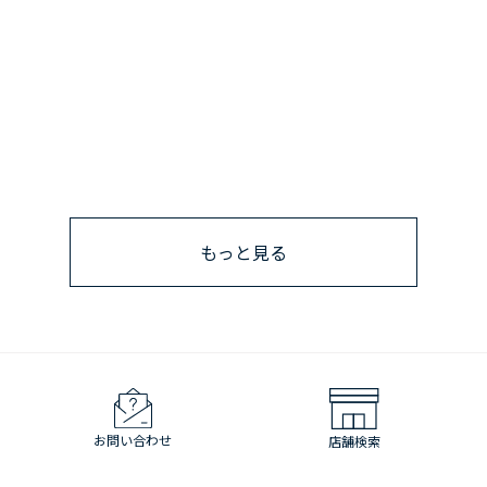
もっと見る
お問い合わせ
店舗検索