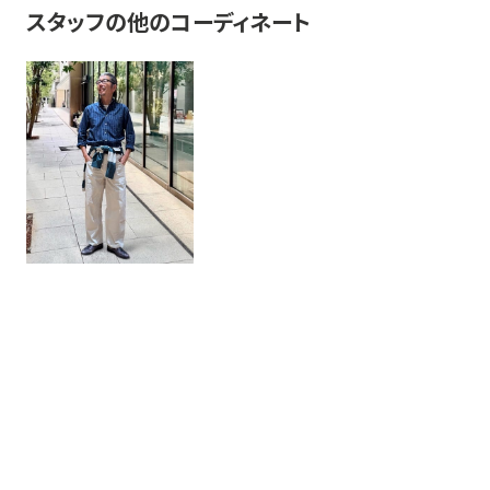
スタッフの他のコーディネート