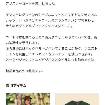
アリスターコートを着用しました。
インナーにグリーンのケーブルニットとホワイトのフランネル
シャツ、ボトムスはチャコールのフランネルパンツで合わせ、
大人のカジュアルブリティッシュスタイルに。
コートは襟を立てることで首元までしっかりとカバーでき、高
い防寒性を発揮します。
後ろ身頃にはバックベルトが付いていることが多く、ウエスト
ラインを調整してエレガントなシルエットを演出できます。
スーツやジャケットなどビジネススタイルにもお勧めです◎
掲載商品以外は私物です。
着用アイテム