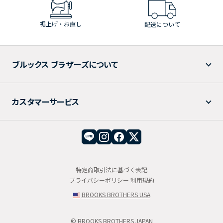
裾上げ・お直し
配送について
ブルックス ブラザーズについて
カスタマーサービス
特定商取引法に基づく表記
プライバシーポリシー
利用規約
BROOKS BROTHERS USA
© BROOKS BROTHERS JAPAN