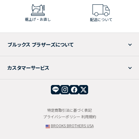
裾上げ・お直し
配送について
ブルックス ブラザーズについて
カスタマーサービス
特定商取引法に基づく表記
プライバシーポリシー
利用規約
BROOKS BROTHERS USA