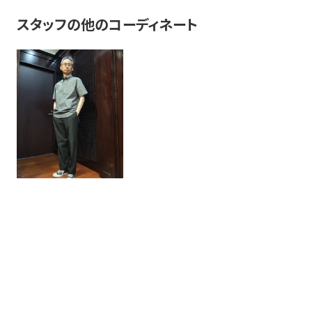
スタッフの他のコーディネート