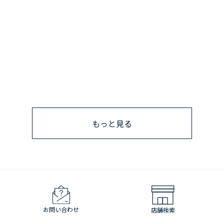
もっと見る
お問い合わせ
店舗検索