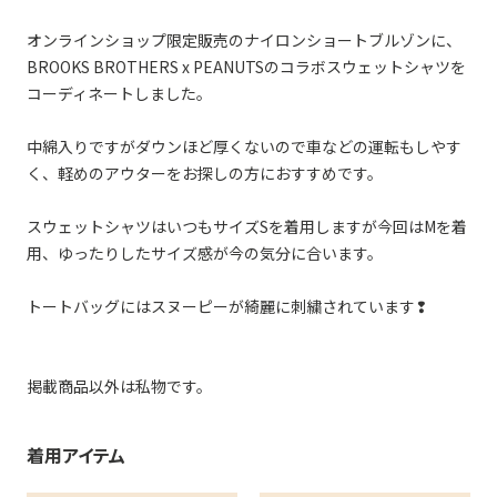
オンラインショップ限定販売のナイロンショートブルゾンに、
BROOKS BROTHERS x PEANUTSのコラボスウェットシャツを
コーディネートしました。
中綿入りですがダウンほど厚くないので車などの運転もしやす
く、軽めのアウターをお探しの方におすすめです。
スウェットシャツはいつもサイズSを着用しますが今回はMを着
用、ゆったりしたサイズ感が今の気分に合います。
トートバッグにはスヌーピーが綺麗に刺繍されています❢
掲載商品以外は私物です。
着用アイテム