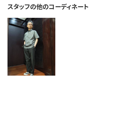
スタッフの他のコーディネート