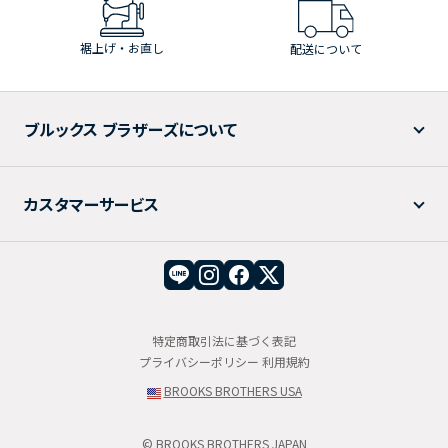
裾上げ・お直し
配送について
ブルックス ブラザーズについて
カスタマーサービス
特定商取引法に基づく表記
プライバシーポリシー
利用規約
BROOKS BROTHERS USA
© BROOKS BROTHERS JAPAN