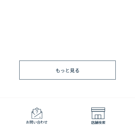
もっと見る
お問い合わせ
店舗検索