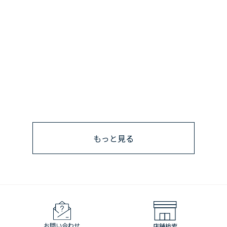
もっと見る
お問い合わせ
店舗検索