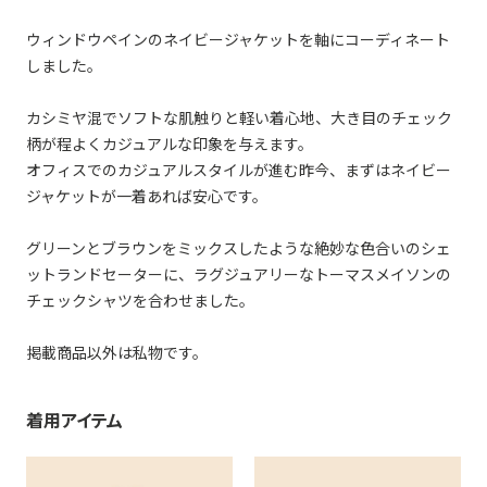
ウィンドウペインのネイビージャケットを軸にコーディネート
しました。
カシミヤ混でソフトな肌触りと軽い着心地、大き目のチェック
柄が程よくカジュアルな印象を与えます。
オフィスでのカジュアルスタイルが進む昨今、まずはネイビー
ジャケットが一着あれば安心です。
グリーンとブラウンをミックスしたような絶妙な色合いのシェ
ットランドセーターに、ラグジュアリーなトーマスメイソンの
チェックシャツを合わせました。
掲載商品以外は私物です。
着用アイテム