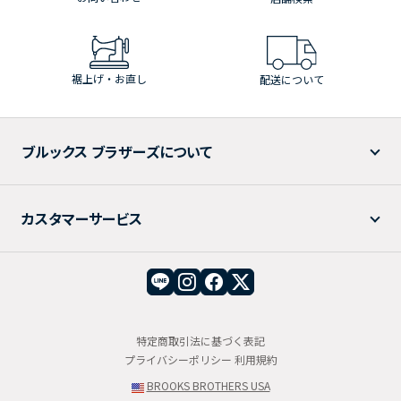
裾上げ・お直し
配送について
ブルックス ブラザーズについて
カスタマーサービス
特定商取引法に基づく表記
プライバシーポリシー
利用規約
BROOKS BROTHERS USA