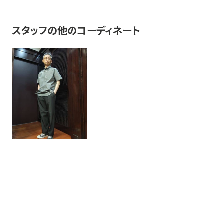
スタッフの他のコーディネート