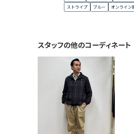
ストライプ
ブルー
オンライン
スタッフの他のコーディネート