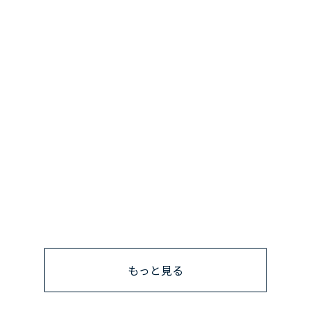
もっと見る