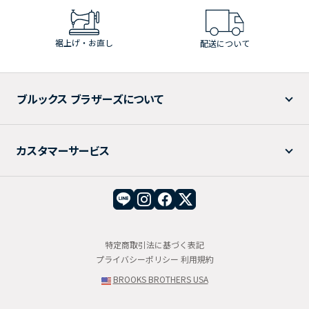
裾上げ・お直し
配送について
ブルックス ブラザーズについて
カスタマーサービス
特定商取引法に基づく表記
プライバシーポリシー
利用規約
BROOKS BROTHERS USA