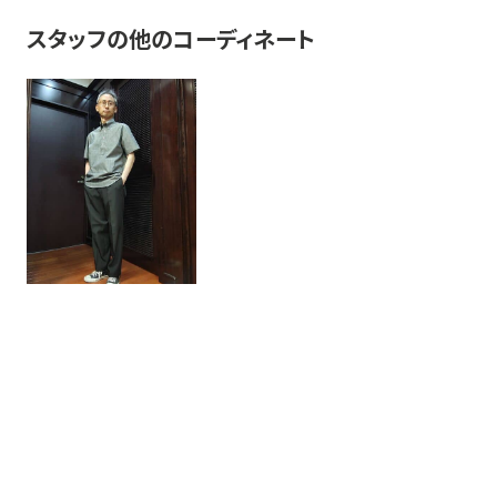
スタッフの他のコーディネート