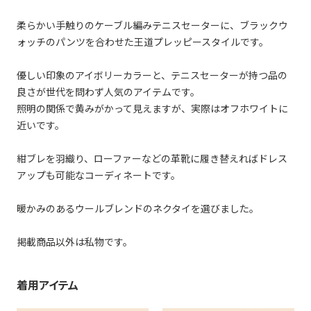
柔らかい手触りのケーブル編みテニスセーターに、ブラックウ
ォッチのパンツを合わせた王道プレッピースタイルです。
優しい印象のアイボリーカラーと、テニスセーターが持つ品の
良さが世代を問わず人気のアイテムです。
照明の関係で黄みがかって見えますが、実際はオフホワイトに
近いです。
紺ブレを羽織り、ローファーなどの革靴に履き替えればドレス
アップも可能なコーディネートです。
暖かみのあるウールブレンドのネクタイを選びました。
掲載商品以外は私物です。
着用アイテム