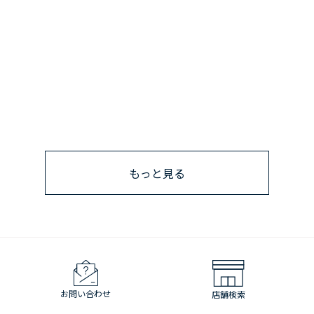
もっと見る
お問い合わせ
店舗検索