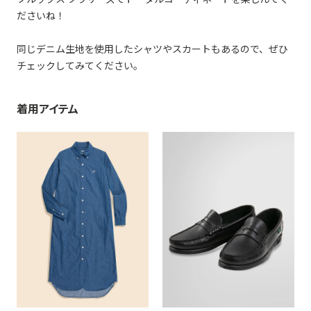
ださいね！
同じデニム生地を使用したシャツやスカートもあるので、ぜひ
チェックしてみてください。
着用アイテム