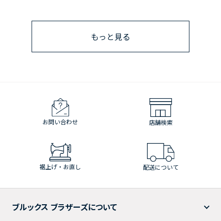
もっと見る
お問い合わせ
店舗検索
裾上げ・お直し
配送について
ブルックス ブラザーズについて