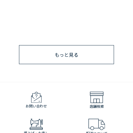
もっと見る
お問い合わせ
店舗検索
裾上げ・お直し