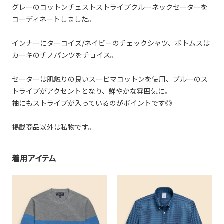
グレーのコットンチェストストライプクルーネックセーターを
コーディネートしました。
インナーにターコイズ/ネイビーのチェックシャツ、ボトムスは
カーキのチノパンツをチョイス。
セーターは肌触りの良いスーピマコットンを使用、ブルーのス
トライプがアクセントとなり、鮮やかな雰囲気に。
袖にもストライプが入っているのがポイントです◎
掲載商品以外は私物です。
着用アイテム