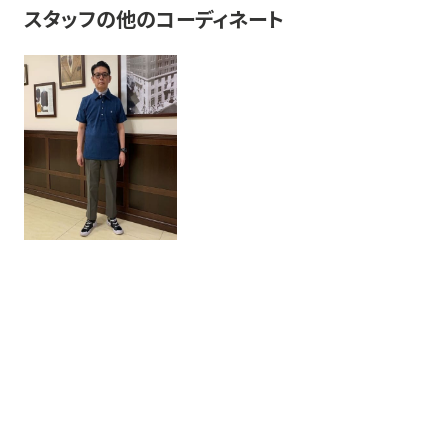
スタッフの他のコーディネート