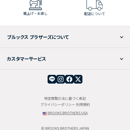
裾上げ・お直し
配送について
ブルックス ブラザーズについて
カスタマーサービス
特定商取引法に基づく表記
プライバシーポリシー
利用規約
BROOKS BROTHERS USA
© BROOKS BROTHERS JAPAN