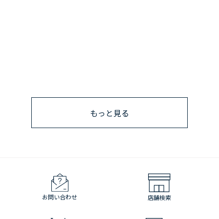
もっと見る
お問い合わせ
店舗検索