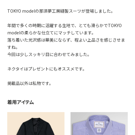
TOKYO modelの那須夢工房縫製スーツが登場しました。
年間で多くの時期に活躍する生地で、とても滑らかでTOKYO
modelの柔らかな仕立てにマッチしています。
落ち着いた光沢感は華美にならず、程よい上品さを感じさせま
すね。
今回は少しスッキリ目に合わせてみました。
ネクタイはプレゼントにもオススメです。
掲載品以外は私物です。
着用アイテム