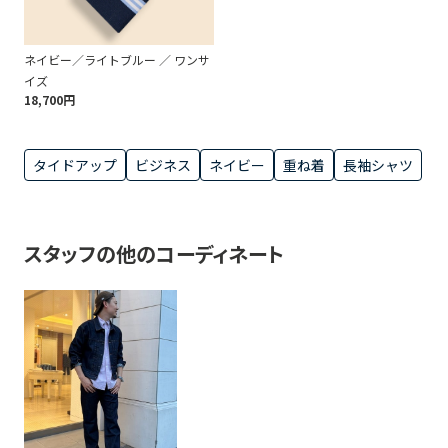
ネイビー／ライトブルー ／ ワンサ
イズ
18,700円
タイドアップ
ビジネス
ネイビー
重ね着
長袖シャツ
スタッフの他のコーディネート