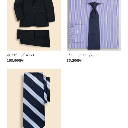
ネイビー ／ 40SHT
ブルー ／ 15 1/2 - 33
198,000円
35,200円