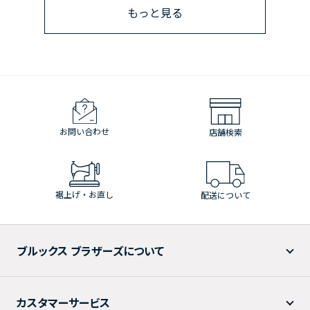
もっと見る
お問い合わせ
店舗検索
裾上げ・お直し
配送について
ブルックス ブラザーズについて
カスタマーサービス