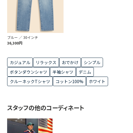
ブルー ／ 30インチ
36,300円
カジュアル
リラックス
おでかけ
シンプル
ボタンダウンシャツ
半袖シャツ
デニム
クルーネックTシャツ
コットン100%
ホワイト
スタッフの他のコーディネート