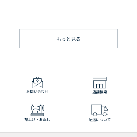
もっと見る
お問い合わせ
店舗検索
裾上げ・お直し
配送について