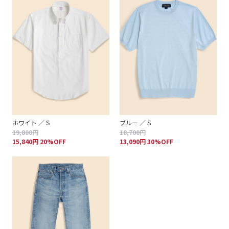
ホワイト ／ S
ブルー ／ S
19,800円
18,700円
15,840円 20%OFF
13,090円 30%OFF