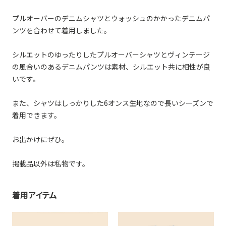
プルオーバーのデニムシャツとウォッシュのかかったデニムパ
ンツを合わせて着用しました。
シルエットのゆったりしたプルオーバーシャツとヴィンテージ
の風合いのあるデニムパンツは素材、シルエット共に相性が良
いです。
また、シャツはしっかりした6オンス生地なので長いシーズンで
着用できます。
お出かけにぜひ。
掲載品以外は私物です。
着用アイテム