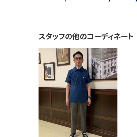
スタッフの他のコーディネート