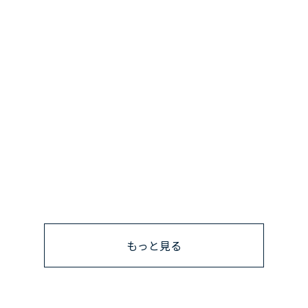
もっと見る