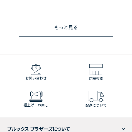
もっと見る
お問い合わせ
店舗検索
裾上げ・お直し
配送について
ブルックス ブラザーズについて