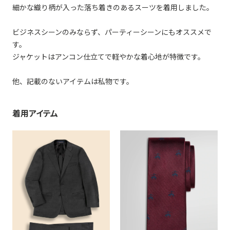
細かな織り柄が入った落ち着きのあるスーツを着用しました。
ビジネスシーンのみならず、パーティーシーンにもオススメで
す。
ジャケットはアンコン仕立てで軽やかな着心地が特徴です。
他、記載のないアイテムは私物です。
着用アイテム