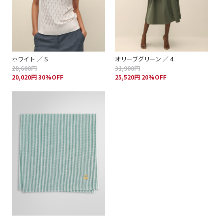
ホワイト ／ S
オリーブグリーン ／ 4
28,600円
31,900円
20,020円 30%OFF
25,520円 20%OFF