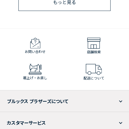
もっと見る
お問い合わせ
店舗検索
裾上げ・お直し
配送について
ブルックス ブラザーズについて
カスタマーサービス