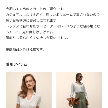
今期おすすめのスカートのご紹介です。
カジュアルになりすぎず、程よいボリュームで重さもないので
暑い日も快適にお召しになれます！
トップスに合わせたポロセーターはレースのような編み地にな
っていて、見た目も涼しげです。
肌触りも柔らかくて気持ちが良いですよ。
掲載商品以外は私物です。
着用アイテム