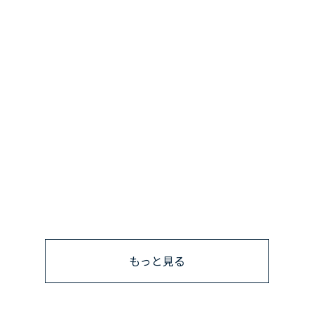
もっと見る