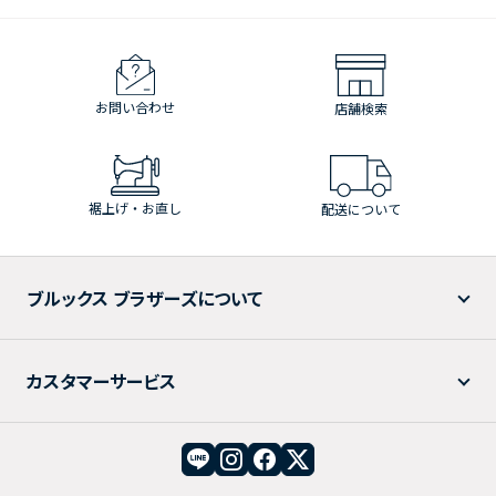
お問い合わせ
店舗検索
裾上げ・お直し
配送について
ブルックス ブラザーズについて
カスタマーサービス