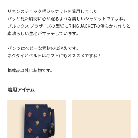
リネンのチェック柄ジャケットを着用しました。
パッと見た瞬間に心が躍るような美しいジャケットですよね。
ブルックス ブラザーズの型紙にRING JACKETの滑らかな作りと
素晴らしい生地がマッチしています。
パンツはベビーな素材のUSA製です。
ネクタイとベルトはギフトにもオススメですね！
掲載品以外は私物です。
着用アイテム