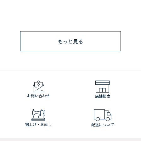
もっと見る
お問い合わせ
店舗検索
裾上げ・お直し
配送について