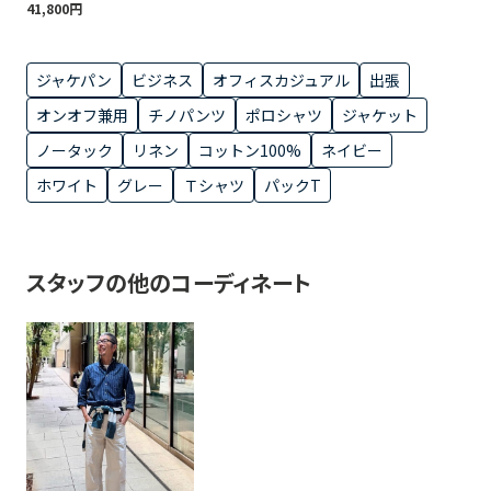
41,800円
ジャケパン
ビジネス
オフィスカジュアル
出張
オンオフ兼用
チノパンツ
ポロシャツ
ジャケット
ノータック
リネン
コットン100%
ネイビー
ホワイト
グレー
Ｔシャツ
パックT
スタッフの他のコーディネート