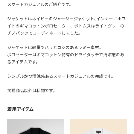
スマートカジュアルのご紹介です。
ジャケットはネイビーのジャージージャケット､インナーにホワ
イトのギマコットンポロセーター、ボトムスはライトグレーの
チノパンツでコーディネートしました。
ジャケットは軽量でハリとコシのあるラミー素材。
ポロセーターはギマコットン特有のドライタッチで清涼感のあ
るアイテムです。
シンプルかつ清涼感あるスマートカジュアルの完成です。
掲載商品以外は私物です。
着用アイテム