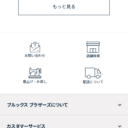
もっと見る
お問い合わせ
店舗検索
裾上げ・お直し
配送について
ブルックス ブラザーズについて
カスタマーサービス