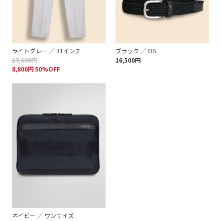
ライトグレー ／ 31インチ
ブラック ／ OS
17,600円
16,500円
8,800円 50%OFF
ネイビー ／ ワンサイズ