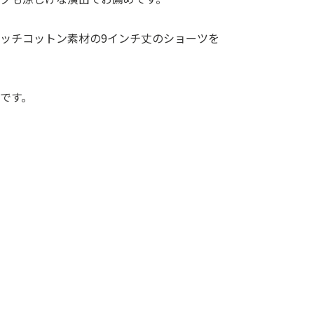
ッチコットン素材の9インチ丈のショーツを
です。