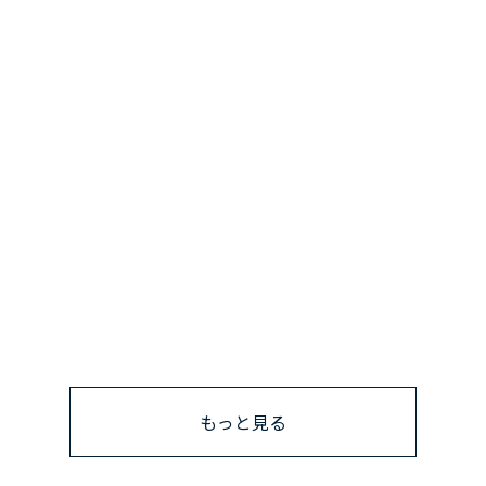
もっと見る