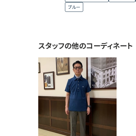
ブルー
スタッフの他のコーディネート