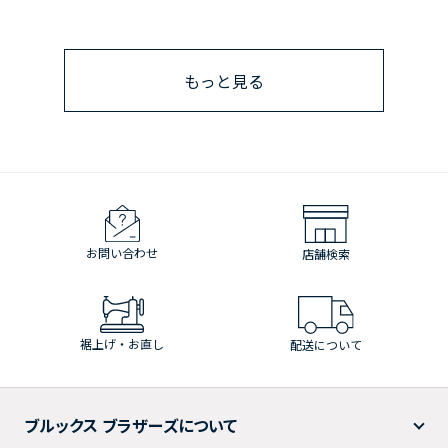
もっと見る
お問い合わせ
店舗検索
裾上げ・お直し
配送について
ブルックス ブラザーズについて