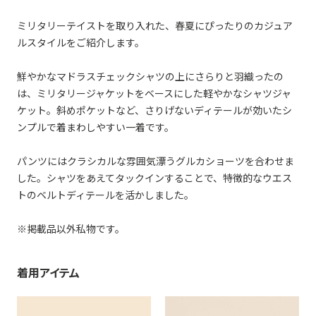
ミリタリーテイストを取り入れた、春夏にぴったりのカジュア
ルスタイルをご紹介します。
鮮やかなマドラスチェックシャツの上にさらりと羽織ったの
は、ミリタリージャケットをベースにした軽やかなシャツジャ
ケット。斜めポケットなど、さりげないディテールが効いたシ
ンプルで着まわしやすい一着です。
パンツにはクラシカルな雰囲気漂うグルカショーツを合わせま
した。シャツをあえてタックインすることで、特徴的なウエス
トのベルトディテールを活かしました。
※掲載品以外私物です。
着用アイテム