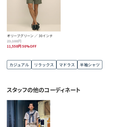
オリーブグリーン ／ 30インチ
23,100円
11,550円 50%OFF
カジュアル
リラックス
マドラス
半袖シャツ
スタッフの他のコーディネート