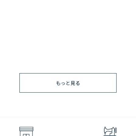
もっと見る