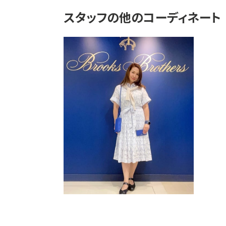
スタッフの他のコーディネート