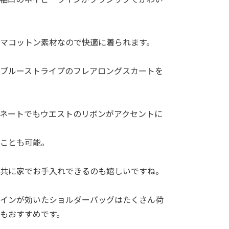
マコットン素材なので快適に着られます。
なブルーストライプのフレアロングスカートを
ネートでもウエストのリボンがアクセントに
ぶことも可能。
ト共に家でお手入れできるのも嬉しいですね。
ラインが効いたショルダーバッグはたくさん荷
もおすすめです。