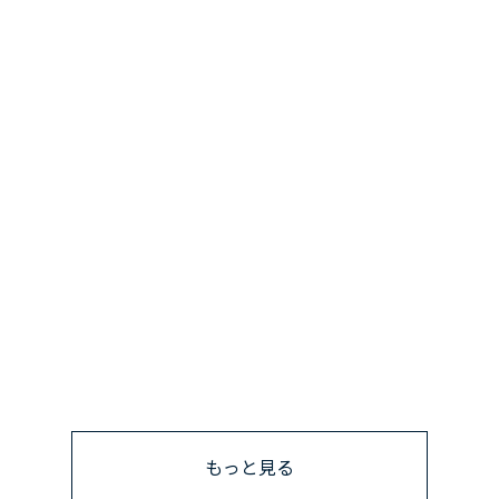
もっと見る