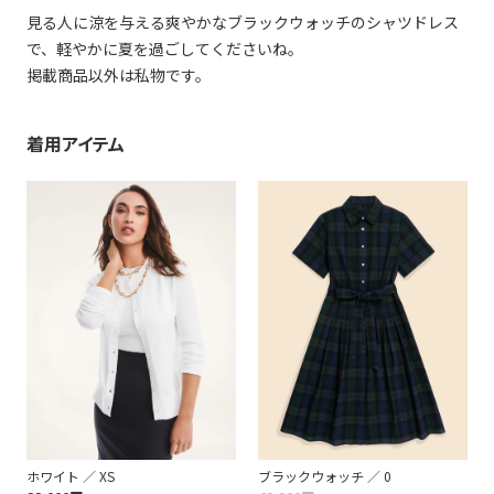
見る人に涼を与える爽やかなブラックウォッチのシャツドレス
で、軽やかに夏を過ごしてくださいね。
掲載商品以外は私物です。
着用アイテム
ホワイト ／ XS
ブラックウォッチ ／ 0