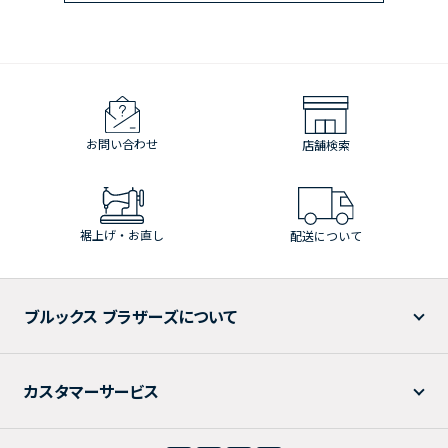
お問い合わせ
店舗検索
裾上げ・お直し
配送について
ブルックス ブラザーズについて
カスタマーサービス