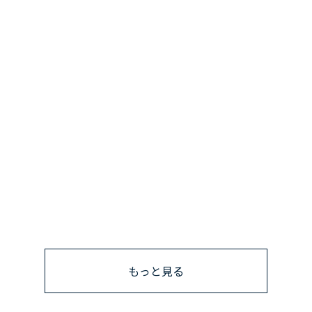
もっと見る