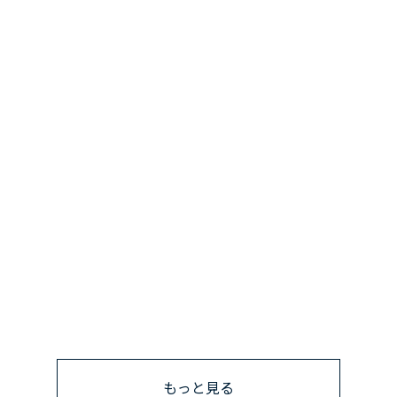
もっと見る