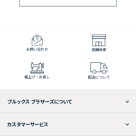
お問い合わせ
店舗検索
裾上げ・お直し
配送について
ブルックス ブラザーズについて
カスタマーサービス