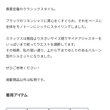
春夏定番のクラシックスタイル。
ブラックのリネンシャツに男心をくすぐられ、それをベースに
全体をモノトーンにシックにスタイリングしました。
スラックスは普段より大きいサイズ感でサイドアジャスターを
いっぱいまで絞ってウエストを調節してます。
その結果、私の狙い通り、上から下までゆとりのあるバルーン
型のシルエットになりました。
ぜひご参考ください！
掲載商品以外は私物です。
着用アイテム