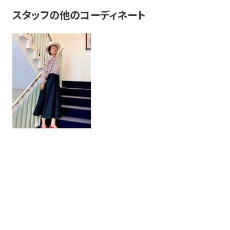
スタッフの他のコーディネート