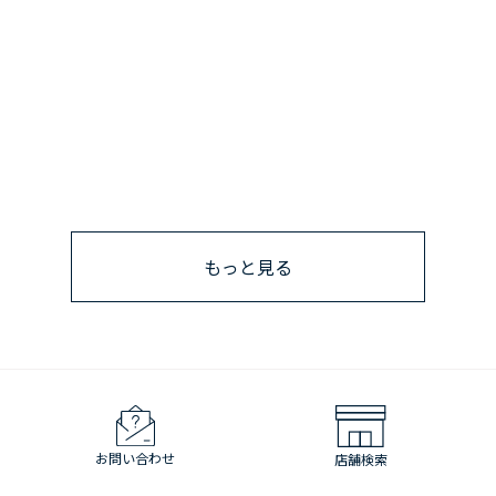
もっと見る
お問い合わせ
店舗検索