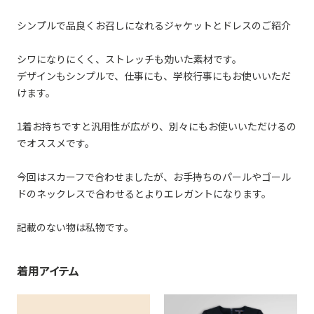
シンプルで品良くお召しになれるジャケットとドレスのご紹介
シワになりにくく、ストレッチも効いた素材です。
デザインもシンプルで、仕事にも、学校行事にもお使いいただ
けます。
1着お持ちですと汎用性が広がり、別々にもお使いいただけるの
でオススメです。
今回はスカーフで合わせましたが、お手持ちのパールやゴール
ドのネックレスで合わせるとよりエレガントになります。
記載のない物は私物です。
着用アイテム