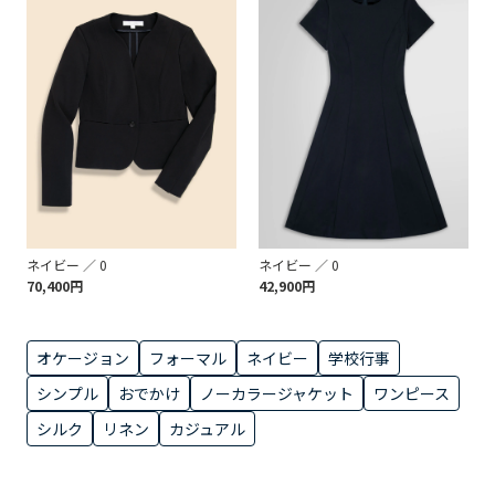
ネイビー ／ 0
ネイビー ／ 0
70,400円
42,900円
オケージョン
フォーマル
ネイビー
学校行事
シンプル
おでかけ
ノーカラージャケット
ワンピース
シルク
リネン
カジュアル