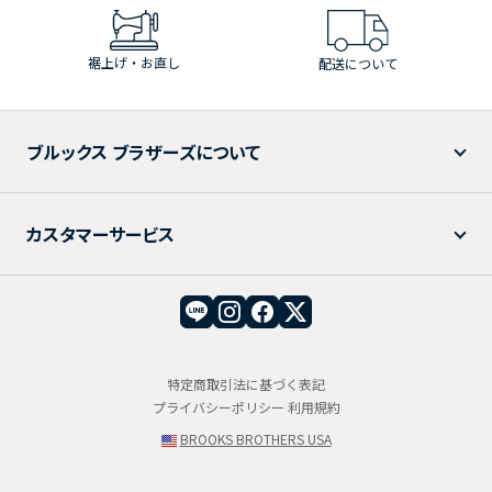
裾上げ・お直し
配送について
ブルックス ブラザーズについて
カスタマーサービス
特定商取引法に基づく表記
プライバシーポリシー
利用規約
BROOKS BROTHERS USA