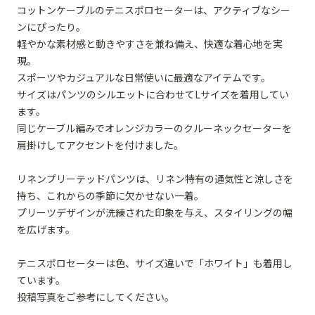
コットンケーブルのテニスポロセーターは、アクティブなシー
ンにぴったり。
軽やかな素材感と動きやすさを兼ね備え、快適な着心地を実
現。
スポーツやカジュアルな日常使いに最適なアイテムです。
サイズはパンツのシルエットに合わせてLサイズを着用してい
ます。
同じケーブル編みでオレンジカラーのクルーネックセーターを
肩掛けしてアクセントを付けました。
リネンプリーテッドパンツは、リネン特有の通気性と涼しさを
持ち、これからの季節に欠かせない一着。
プリーツデザインが洗練された印象を与え、スタイリングの幅
を広げます。
テニスポロセーターは色、サイズ違いで「ホワイト」も着用し
ています。
投稿写真をご参考にしてください。