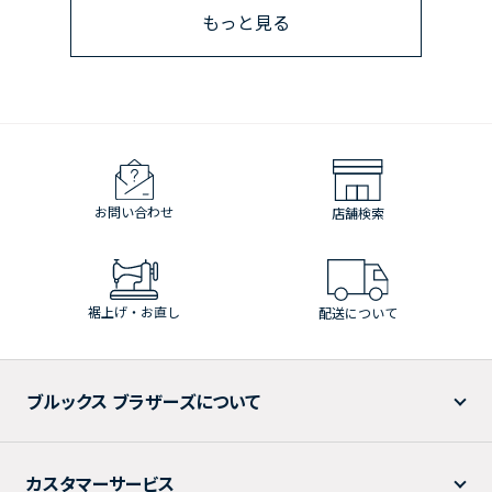
もっと見る
お問い合わせ
店舗検索
裾上げ・お直し
配送について
ブルックス ブラザーズについて
カスタマーサービス