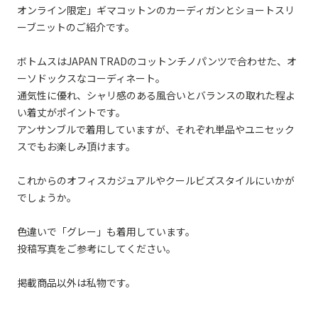
オンライン限定」ギマコットンのカーディガンとショートスリ
ーブニットのご紹介です。
ボトムスはJAPAN TRADのコットンチノパンツで合わせた、オ
ーソドックスなコーディネート。
通気性に優れ、シャリ感のある風合いとバランスの取れた程よ
い着丈がポイントです。
アンサンブルで着用していますが、それぞれ単品やユニセック
スでもお楽しみ頂けます。
これからのオフィスカジュアルやクールビズスタイルにいかが
でしょうか。
色違いで「グレー」も着用しています。
投稿写真をご参考にしてください。
掲載商品以外は私物です。