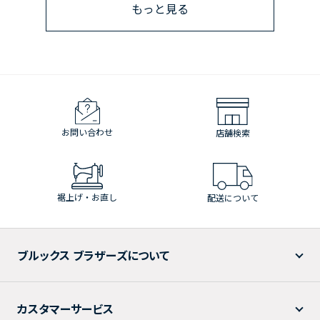
もっと見る
お問い合わせ
店舗検索
裾上げ・お直し
配送について
ブルックス ブラザーズについて
カスタマーサービス