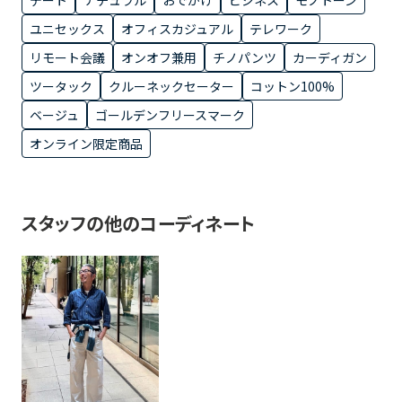
ユニセックス
オフィスカジュアル
テレワーク
リモート会議
オンオフ兼用
チノパンツ
カーディガン
ツータック
クルーネックセーター
コットン100%
ベージュ
ゴールデンフリースマーク
オンライン限定商品
スタッフの他のコーディネート