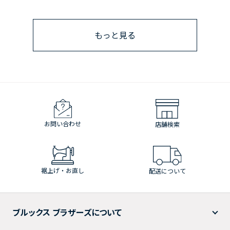
もっと見る
お問い合わせ
店舗検索
裾上げ・お直し
配送について
ブルックス ブラザーズについて