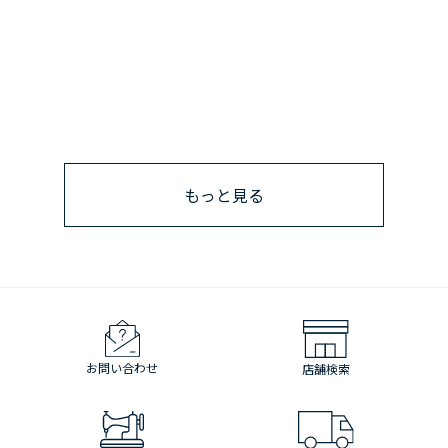
もっと見る
お問い合わせ
店舗検索