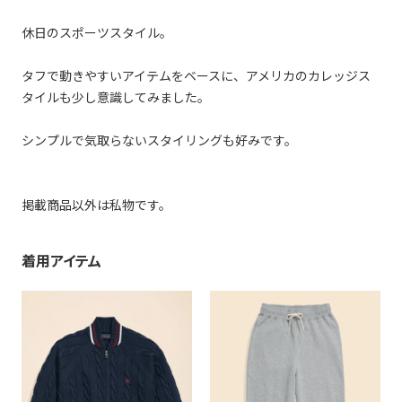
休日のスポーツスタイル。
タフで動きやすいアイテムをベースに、アメリカのカレッジス
タイルも少し意識してみました。
シンプルで気取らないスタイリングも好みです。
掲載商品以外は私物です。
着用アイテム