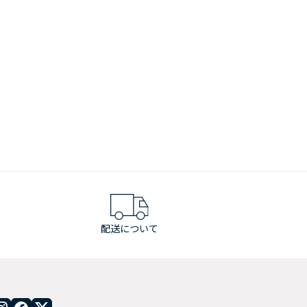
配送について