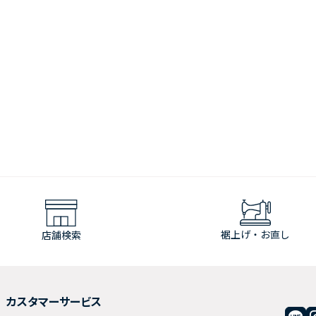
裾上げ・お直し
店舗検索
カスタマーサービス