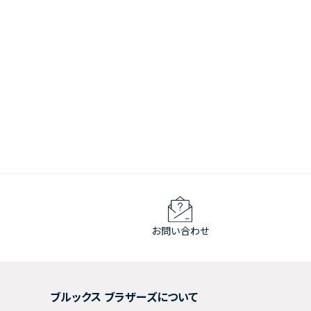
お問い合わせ
ブルックス ブラザーズについて