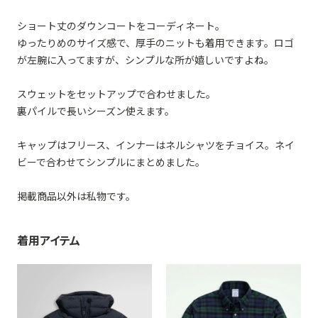
ショート丈のダウンコートをコーディネート。
ゆったりめのサイズ感で、厚手のニットも着用できます。ロゴ
が左腕に入ってますが、シンプルな所が嬉しいですよね。
スウェットをセットアップで合わせました。
裏パイルで長いシーズン使えます。
キャップはフリース、インナーはネルシャツをチョイス。ネイ
ビーで合わせてシンプルにまとめました。
掲載商品以外は私物です。
着用アイテム