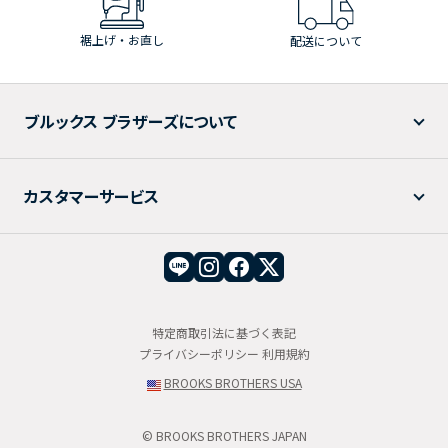
裾上げ・お直し
配送について
ブルックス ブラザーズについて
カスタマーサービス
特定商取引法に基づく表記
プライバシーポリシー
利用規約
BROOKS BROTHERS USA
© BROOKS BROTHERS JAPAN