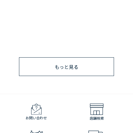
もっと見る
お問い合わせ
店舗検索