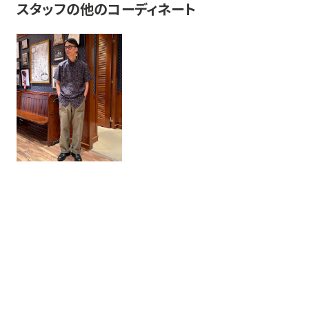
スタッフの他のコーディネート