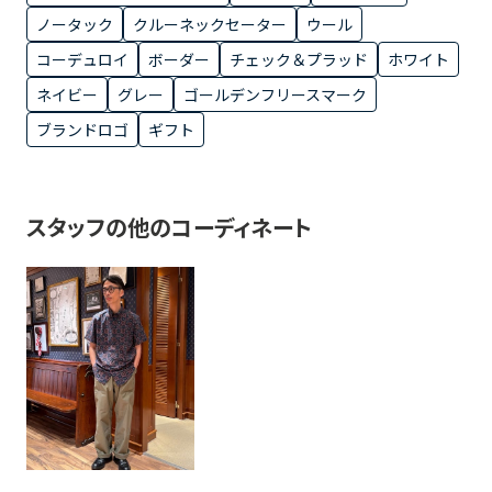
ノータック
クルーネックセーター
ウール
コーデュロイ
ボーダー
チェック＆プラッド
ホワイト
ネイビー
グレー
ゴールデンフリースマーク
ブランドロゴ
ギフト
スタッフの他のコーディネート