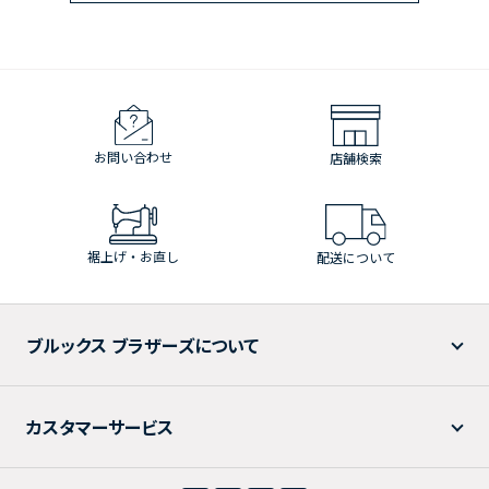
お問い合わせ
店舗検索
裾上げ・お直し
配送について
ブルックス ブラザーズについて
カスタマーサービス