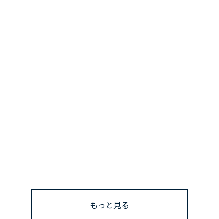
もっと見る