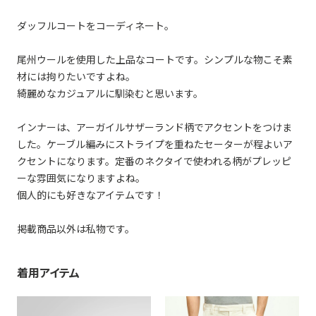
ダッフルコートをコーディネート。
尾州ウールを使用した上品なコートです。シンプルな物こそ素
材には拘りたいですよね。
綺麗めなカジュアルに馴染むと思います。
インナーは、アーガイルサザーランド柄でアクセントをつけま
した。ケーブル編みにストライプを重ねたセーターが程よいア
クセントになります。定番のネクタイで使われる柄がプレッピ
ーな雰囲気になりますよね。
個人的にも好きなアイテムです！
掲載商品以外は私物です。
着用アイテム