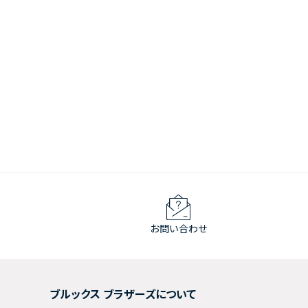
お問い合わせ
ブルックス ブラザーズについて