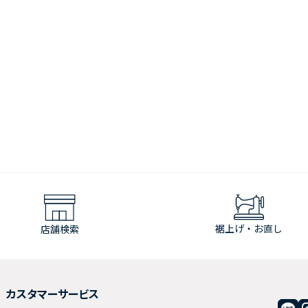
裾上げ・お直し
店舗検索
カスタマーサービス