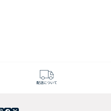
配送について