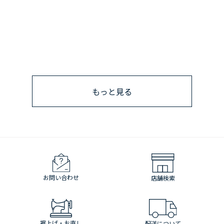
もっと見る
お問い合わせ
店舗検索
裾上げ・お直し
配送について