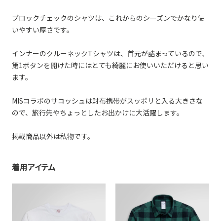
ブロックチェックのシャツは、これからのシーズンでかなり使
いやすい厚さです。
インナーのクルーネックTシャツは、首元が詰まっているので、
第1ボタンを開けた時にはとても綺麗にお使いいただけると思い
ます。
MISコラボのサコッシュは財布携帯がスッポリと入る大きさな
ので、旅行先やちょっとしたお出かけに大活躍します。
掲載商品以外は私物です。
着用アイテム