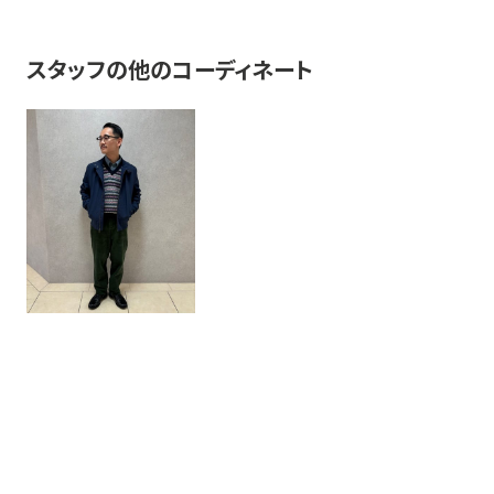
スタッフの他のコーディネート