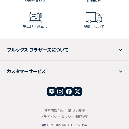
店舗検索
裾上げ・お直し
配送について
ブルックス ブラザーズについて
カスタマーサービス
特定商取引法に基づく表記
プライバシーポリシー
利用規約
BROOKS BROTHERS USA