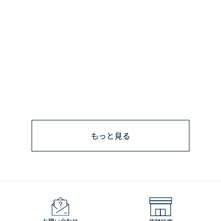
もっと見る
お問い合わせ