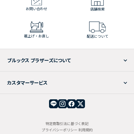
お問い合わせ
店舗検索
裾上げ・お直し
配送について
ブルックス ブラザーズについて
カスタマーサービス
特定商取引法に基づく表記
プライバシーポリシー
利用規約