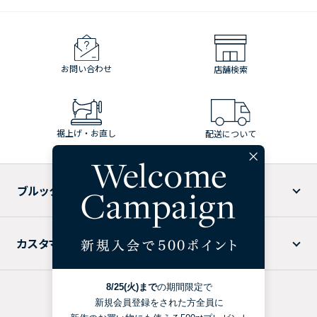
お問い合わせ
店舗検索
裾上げ・お直し
配送について
ブルックス ブラザーズについて
カスタマーサービス