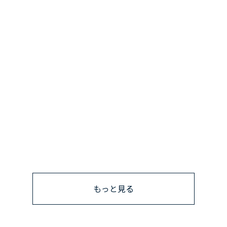
もっと見る