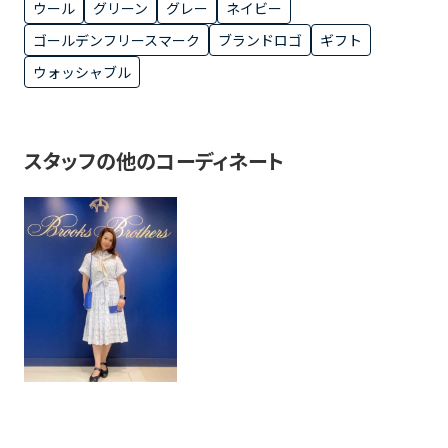
ウール
グリーン
グレー
ネイビー
ゴールデンフリースマーク
ブランドロゴ
ギフト
ウォッシャブル
スタッフの他のコーディネート