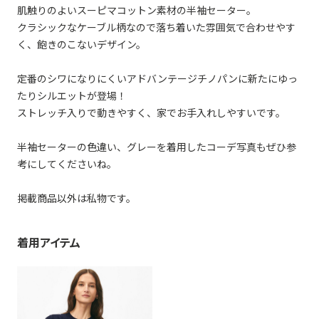
肌触りのよいスーピマコットン素材の半袖セーター。
クラシックなケーブル柄なので落ち着いた雰囲気で合わせやす
く、飽きのこないデザイン。
定番のシワになりにくいアドバンテージチノパンに新たにゆっ
たりシルエットが登場！
ストレッチ入りで動きやすく、家でお手入れしやすいです。
半袖セーターの色違い、グレーを着用したコーデ写真もぜひ参
考にしてくださいね。
掲載商品以外は私物です。
着用アイテム