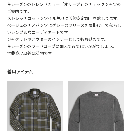
今シーズンのトレンドカラー「オリーブ」のチェックシャツの
ご案内です。
ストレッチコットンツイル生地に形態安定加工を施してます。
ベージュのチノパンツにグレーのフリースを肩掛けして秋らし
いシンプルなコーディネートです。
ジャケットやアウターのインナーとしてもお勧めです。
今シーズンのワードローブに加えてみてはいかがでしょう。
掲載商品以外は私物です。
着用アイテム