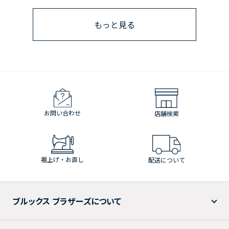
もっと見る
お問い合わせ
店舗検索
裾上げ・お直し
配送について
ブルックス ブラザーズについて