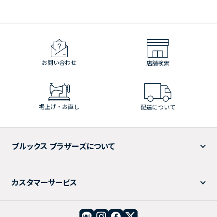
お問い合わせ
店舗検索
裾上げ・お直し
配送について
ブルックス ブラザーズについて
カスタマーサービス