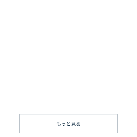
もっと見る