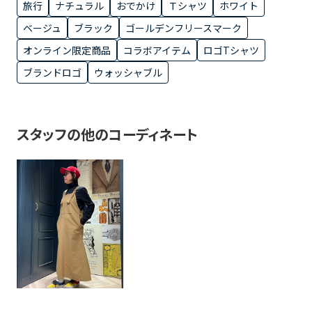
旅行
ナチュラル
おでかけ
Ｔシャツ
ホワイト
ベージュ
ブラック
ゴールデンフリースマーク
オンライン限定商品
コラボアイテム
ロゴTシャツ
ブランドロゴ
ウォッシャブル
スタッフの他のコーディネート