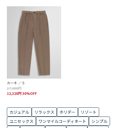
カーキ ／ S
17,600円
12,320円 30%OFF
カジュアル
リラックス
ホリデー
リゾート
ユニセックス
ワンマイルコーディネート
シンプル