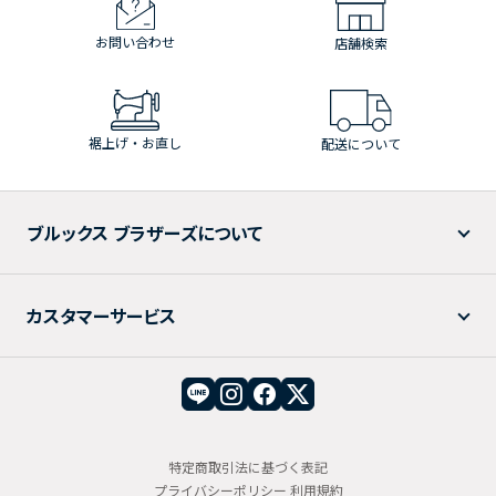
お問い合わせ
店舗検索
裾上げ・お直し
配送について
ブルックス ブラザーズについて
カスタマーサービス
特定商取引法に基づく表記
プライバシーポリシー
利用規約