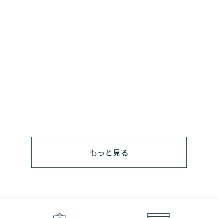
もっと見る