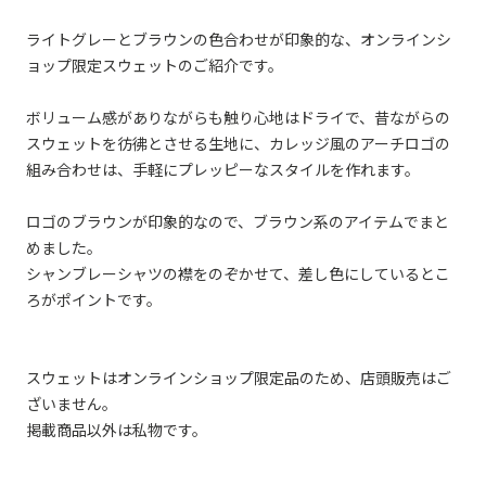
ライトグレーとブラウンの色合わせが印象的な、オンラインシ
ョップ限定スウェットのご紹介です。
ボリューム感がありながらも触り心地はドライで、昔ながらの
スウェットを彷彿とさせる生地に、カレッジ風のアーチロゴの
組み合わせは、手軽にプレッピーなスタイルを作れます。
ロゴのブラウンが印象的なので、ブラウン系のアイテムでまと
めました。
シャンブレーシャツの襟をのぞかせて、差し色にしているとこ
ろがポイントです。
スウェットはオンラインショップ限定品のため、店頭販売はご
ざいません。
掲載商品以外は私物です。