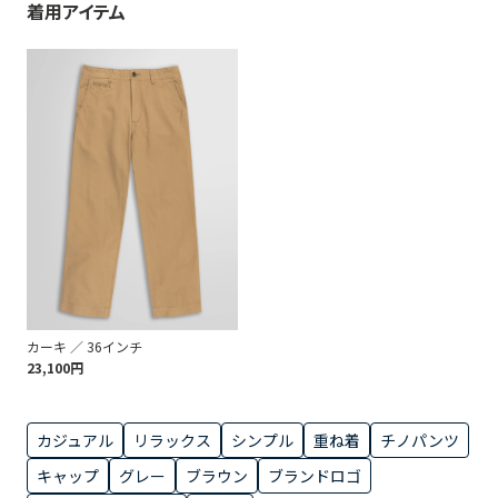
着用アイテム
カーキ ／ 36インチ
23,100円
カジュアル
リラックス
シンプル
重ね着
チノパンツ
キャップ
グレー
ブラウン
ブランドロゴ