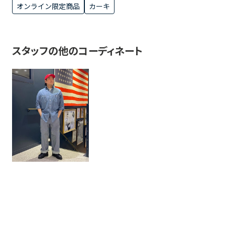
オンライン限定商品
カーキ
スタッフの他のコーディネート