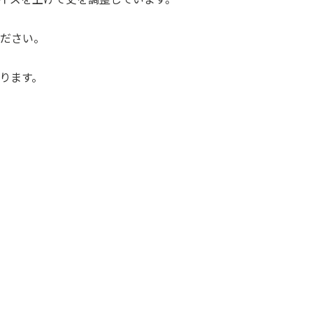
ください。
ります。