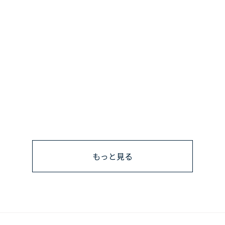
もっと見る