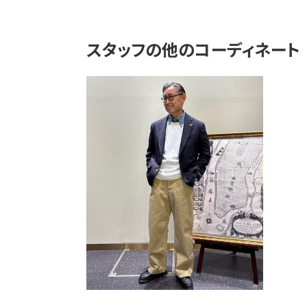
スタッフの他のコーディネート