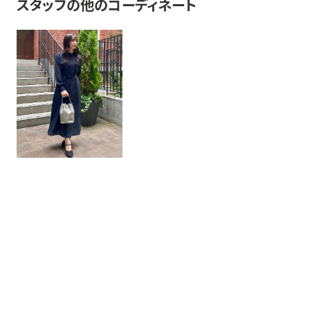
スタッフの他のコーディネート