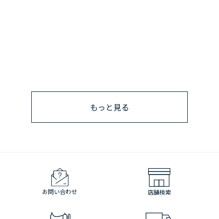
もっと見る
お問い合わせ
店舗検索