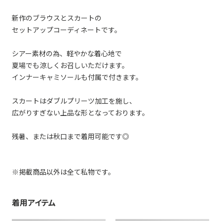
新作のブラウスとスカートの
セットアップコーディネートです。
シアー素材の為、軽やかな着心地で
夏場でも涼しくお召しいただけます。
インナーキャミソールも付属で付きます。
スカートはダブルプリーツ加工を施し、
広がりすぎない上品な形となっております。
残暑、または秋口まで着用可能です◎
※掲載商品以外は全て私物です。
着用アイテム