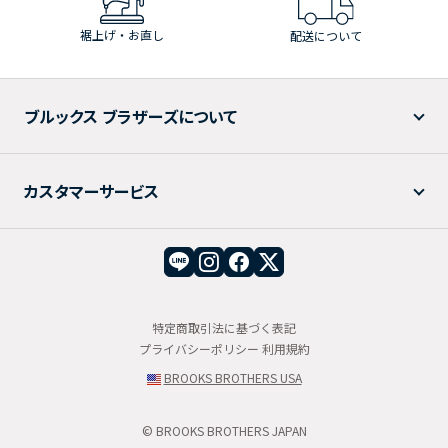
裾上げ・お直し
配送について
ブルックス ブラザーズについて
カスタマーサービス
特定商取引法に基づく表記
プライバシーポリシー
利用規約
BROOKS BROTHERS USA
© BROOKS BROTHERS JAPAN