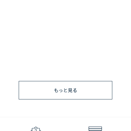
もっと見る