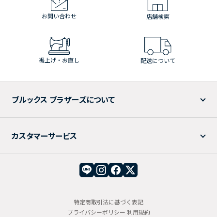
お問い合わせ
店舗検索
裾上げ・お直し
配送について
ブルックス ブラザーズについて
カスタマーサービス
特定商取引法に基づく表記
プライバシーポリシー
利用規約