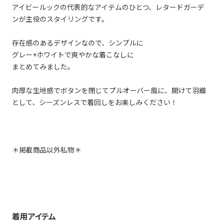
アイビールックの代表的なアイテムのひとつ、レタードガーデ
ンが主役のスタイリングです。
存在感のあるデザインなので、シンプルに
グレー+ホワイトで爽やかな着こなしに
まとめてみました。
肉厚な生地感でボタンを閉じてプルオーバー風に、開けて羽織
として、シーズンレスで着回しをお楽しみください！
＊掲載商品以外私物＊
着用アイテム