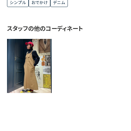
シンプル
おでかけ
デニム
スタッフの他のコーディネート