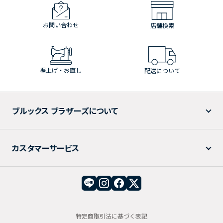
お問い合わせ
店舗検索
裾上げ・お直し
配送について
ブルックス ブラザーズについて
カスタマーサービス
特定商取引法に基づく表記