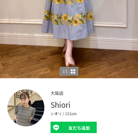
1 | ...
大阪店
Shiori
シオリ
/ 152cm
友だち追加