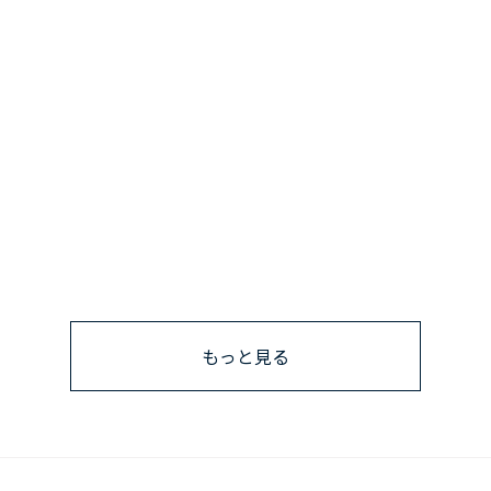
もっと見る