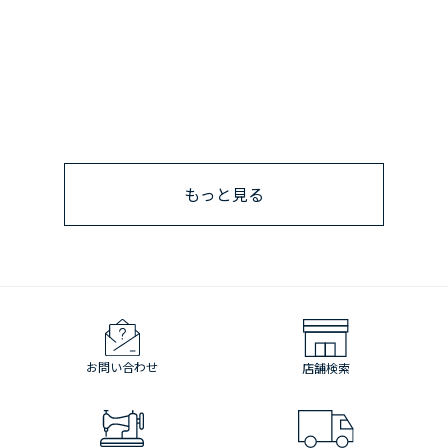
もっと見る
お問い合わせ
店舗検索