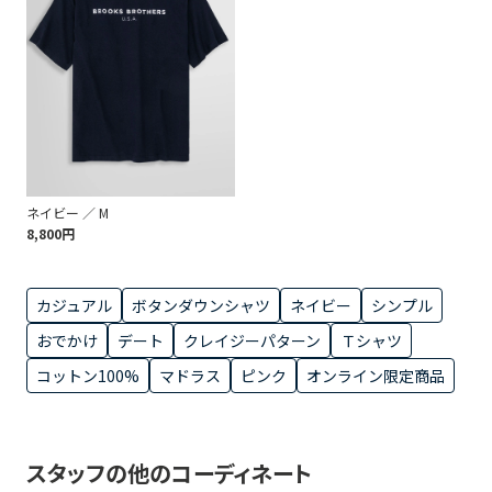
ネイビー ／ M
8,800円
カジュアル
ボタンダウンシャツ
ネイビー
シンプル
おでかけ
デート
クレイジーパターン
Ｔシャツ
コットン100%
マドラス
ピンク
オンライン限定商品
スタッフの他のコーディネート