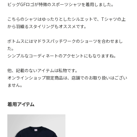
ビッグGFロゴが特徴のスポーツシャツを着用しました。
こちらのシャツはゆったりとしたシルエットで、Tシャツの上
から羽織るスタイリングもオススメです。
ボトムスにはマドラスパッチワークのショーツを合わせまし
た。
シンプルなコーディネートのアクセントにもなりますね。
他、記載のないアイテムは私物です。
オンラインショップ限定商品は、店舗でのお取り扱いはござい
ません。
着用アイテム