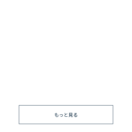
もっと見る