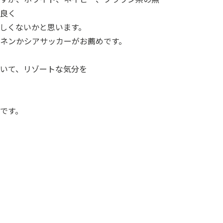
が良く
しくないかと思います。
ネンかシアサッカーがお薦めです。
いて、リゾートな気分を
です。