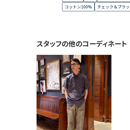
コットン100%
チェック＆プラッ
スタッフの他のコーディネート